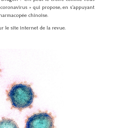
et coronavirus » qui propose, en s’appuyant
 pharmacopée chinoise.
 le site internet de la revue.