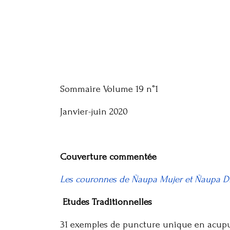
Sommaire Volume 19 n°1
Janvier-juin 2020
Couverture commentée
Les couronnes de Ñaupa Mujer et Ñaupa Di
Etudes Traditionnelles
31 exemples de puncture unique en acup