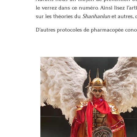
le verrez dans ce numéro. Ainsi lisez l’ar
sur les théories du
Shanhanlun
et autres, 
D’autres protocoles de pharmacopée concer