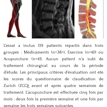
L’essai a inclus 119 patients répartis dans trois
groupes : Médicaments (n=38=), Exercice (n=40) ou
Acupuncture (n=41). Aucun patient n’a subi de
traitement chirurgical au cours de la période
d’étude. Les principaux critères d’évaluation ont été
les scores du questionnaire de claudication de
Zurich (ZCQ) avant et après quatre semaines de
traitement. L’acupuncture est effectuée cinq fois par
mois : deux fois la première semaine et une fois par
semaine les trois semaines suivantes.