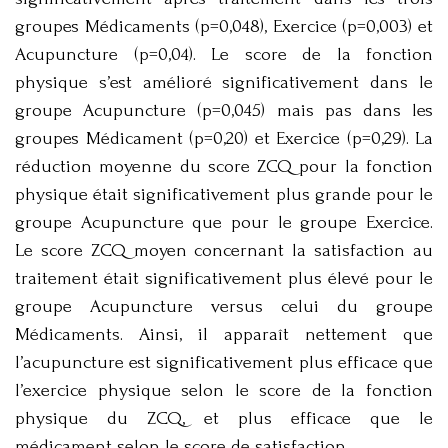
groupes Médicaments (p=0,048), Exercice (p=0,003) et
Acupuncture (p=0,04). Le score de la fonction
physique s’est amélioré significativement dans le
groupe Acupuncture (p=0,045) mais pas dans les
groupes Médicament (p=0,20) et Exercice (p=0,29). La
réduction moyenne du score ZCQ pour la fonction
physique était significativement plus grande pour le
groupe Acupuncture que pour le groupe Exercice.
Le score ZCQ moyen concernant la satisfaction au
traitement était significativement plus élevé pour le
groupe Acupuncture versus celui du groupe
Médicaments. Ainsi, il apparaît nettement que
l’acupuncture est significativement plus efficace que
l’exercice physique selon le score de la fonction
physique du ZCQ, et plus efficace que le
médicament selon le score de satisfaction.