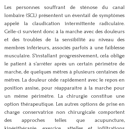
Les personnes souffrant de sténose du canal
lombaire (SCL) présentent un éventail de symptômes
appelé la claudication intermittente radiculaire.
Celle-ci survient donc à la marche avec des douleurs
et des troubles de la sensibilité au niveau des
membres inférieurs, associés parfois à une faiblesse
musculaire. S’installant progressivement, cela oblige
le patient à s’arrêter après un certain périmètre de
marche, de quelques mètres à plusieurs centaines de
mètres. La douleur cède rapidement avec le repos en
position assise, pour réapparaître à la marche pour
un même périmètre. La chirurgie constitue une
option thérapeutique. Les autres options de prise en
charge conservatrice non chirurgicale comportent
des approches telles que acupuncture,
kinésithérapie, exercice, attelles et infiltrations