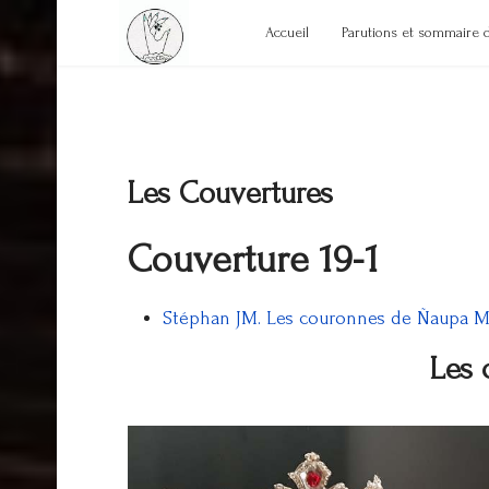
Accueil
Parutions et sommaire 
Les Couvertures
Couverture 19-1
Stéphan JM. Les couronnes de Ñaupa Muj
Les 