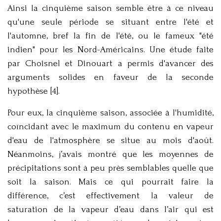
Ainsi la cinquième saison semble être à ce niveau
qu'une seule période se situant entre l'été et
l'automne, bref la fin de l'été, ou le fameux "été
indien" pour les Nord-Américains. Une étude faite
par Choisnel et Dinouart a permis d'avancer des
arguments solides en faveur de la seconde
hypothèse [4].
Pour eux, la cinquième saison, associée à l'humidité,
coïncidant avec le maximum du contenu en vapeur
d'eau de l'atmosphère se situe au mois d'août.
Néanmoins, j’avais montré que les moyennes de
précipitations sont à peu près semblables quelle que
soit la saison. Mais ce qui pourrait faire la
différence, c’est effectivement la valeur de
saturation de la vapeur d’eau dans l’air qui est