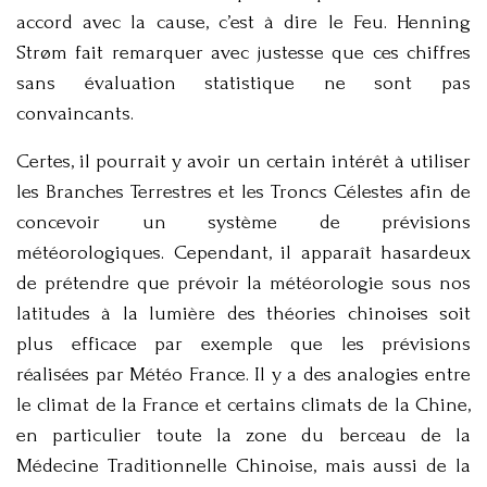
accord avec la cause, c’est à dire le Feu. Henning
Strøm fait remarquer avec justesse que ces chiffres
sans évaluation statistique ne sont pas
convaincants.
Certes, il pourrait y avoir un certain intérêt à utiliser
les Branches Terrestres et les Troncs Célestes afin de
concevoir un système de prévisions
météorologiques. Cependant, il apparaît hasardeux
de prétendre que prévoir la météorologie sous nos
latitudes à la lumière des théories chinoises soit
plus efficace par exemple que les prévisions
réalisées par Météo France. Il y a des analogies entre
le climat de la France et certains climats de la Chine,
en particulier toute la zone du berceau de la
Médecine Traditionnelle Chinoise, mais aussi de la