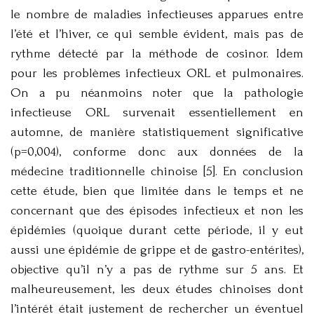
le nombre de maladies infectieuses apparues entre
l’été et l’hiver, ce qui semble évident, mais pas de
rythme détecté par la méthode de cosinor. Idem
pour les problèmes infectieux ORL et pulmonaires.
On a pu néanmoins noter que la pathologie
infectieuse ORL survenait essentiellement en
automne, de manière statistiquement significative
(p=0,004), conforme donc aux données de la
médecine traditionnelle chinoise [5]. En conclusion
cette étude, bien que limitée dans le temps et ne
concernant que des épisodes infectieux et non les
épidémies (quoique durant cette période, il y eut
aussi une épidémie de grippe et de gastro-entérites),
objective qu’il n’y a pas de rythme sur 5 ans. Et
malheureusement, les deux études chinoises dont
l’intérêt était justement de rechercher un éventuel