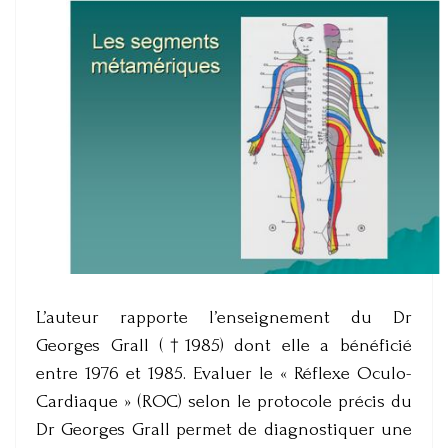
L’auteur rapporte l’enseignement du Dr
Georges Grall (†1985) dont elle a bénéficié
entre 1976 et 1985. Evaluer le « Réflexe Oculo-
Cardiaque » (ROC) selon le protocole précis du
Dr Georges Grall permet de diagnostiquer une