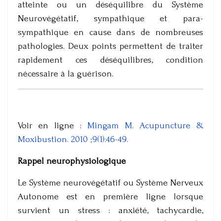
atteinte ou un déséquilibre du Système
Neurovégétatif, sympathique et para-
sympathique en cause dans de nombreuses
pathologies. Deux points permettent de traiter
rapidement ces déséquilibres, condition
nécessaire à la guérison.
Voir en ligne :
Mingam M. Acupuncture &
Moxibustion. 2010 ;9(1):46-49.
Rappel neurophysiologique
Le Système neurovégétatif ou Système Nerveux
Autonome est en première ligne lorsque
survient un stress : anxiété, tachycardie,