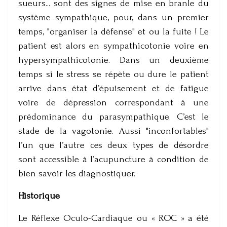
sueurs... sont des signes de mise en branle du
système sympathique, pour, dans un premier
temps, "organiser la défense" et ou la fuite ! Le
patient est alors en sympathicotonie voire en
hypersympathicotonie. Dans un deuxième
temps si le stress se répète ou dure le patient
arrive dans état d’épuisement et de fatigue
voire de dépression correspondant à une
prédominance du parasympathique. C’est le
stade de la vagotonie. Aussi "inconfortables"
l’un que l’autre ces deux types de désordre
sont accessible à l’acupuncture à condition de
bien savoir les diagnostiquer.
Historique
Le Réflexe Oculo-Cardiaque ou « ROC » a été