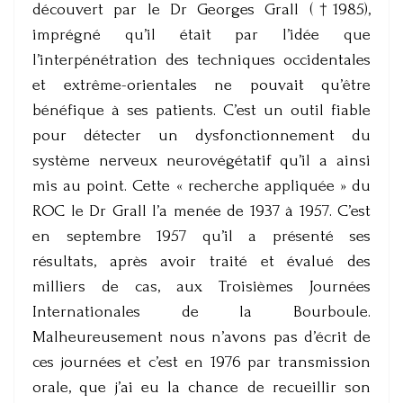
découvert par le Dr Georges Grall (†1985),
imprégné qu’il était par l’idée que
l’interpénétration des techniques occidentales
et extrême-orientales ne pouvait qu’être
bénéfique à ses patients. C’est un outil fiable
pour détecter un dysfonctionnement du
système nerveux neurovégétatif qu’il a ainsi
mis au point. Cette « recherche appliquée » du
ROC le Dr Grall l’a menée de 1937 à 1957. C’est
en septembre 1957 qu’il a présenté ses
résultats, après avoir traité et évalué des
milliers de cas, aux Troisièmes Journées
Internationales de la Bourboule.
Malheureusement nous n’avons pas d’écrit de
ces journées et c’est en 1976 par transmission
orale, que j’ai eu la chance de recueillir son