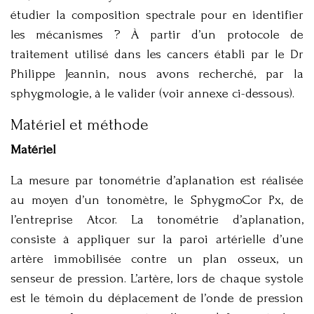
étudier la composition spectrale pour en identifier
les mécanismes ? À partir d’un protocole de
traitement utilisé dans les cancers établi par le Dr
Philippe Jeannin, nous avons recherché, par la
sphygmologie, à le valider (voir annexe ci-dessous).
Matériel et méthode
Matériel
La mesure par tonométrie d’aplanation est réalisée
au moyen d’un tonomètre, le SphygmoCor Px, de
l’entreprise Atcor. La tonométrie d’aplanation,
consiste à appliquer sur la paroi artérielle d’une
artère immobilisée contre un plan osseux, un
senseur de pression. L’artère, lors de chaque systole
est le témoin du déplacement de l’onde de pression