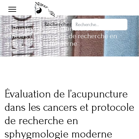
Rechercher
Évaluation de l’acupuncture dans les
cancers et protocole de recherche en
sphygmologie moderne
Évaluation de l’acupuncture
dans les cancers et protocole
de recherche en
sphygmologie moderne