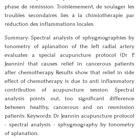
phase de rémission. Troisièmement, de soulager les
troubles secondaires liés à la chimiothérapie par
réduction des inflammations locales.
Summary: Spectral analysis of sphygmographies by
tonometry of aplanation of the left radial artery
evaluates a special acupuncture protocol (Dr P.
Jeannin) that causes relief in cancerous patients
after chemotherapy. Results show that relief in side
effect of chemotherapy is due to anti inflammatory
contribution of acupuncture session. Spectral
analysis points out, too significant difference
between healthy, cancerous and on resmission
patients. Keywords: Dr Jeannin acupuncture protocol
- spectral analysis - sphygmography by tonometry
of aplanation.