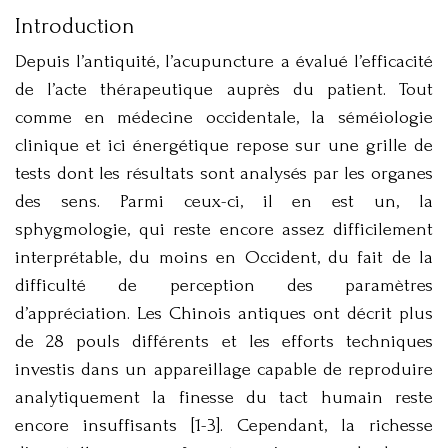
Introduction
Depuis l’antiquité, l’acupuncture a évalué l’efficacité
de l’acte thérapeutique auprès du patient. Tout
comme en médecine occidentale, la séméiologie
clinique et ici énergétique repose sur une grille de
tests dont les résultats sont analysés par les organes
des sens. Parmi ceux-ci, il en est un, la
sphygmologie, qui reste encore assez difficilement
interprétable, du moins en Occident, du fait de la
difficulté de perception des paramètres
d’appréciation. Les Chinois antiques ont décrit plus
de 28 pouls différents et les efforts techniques
investis dans un appareillage capable de reproduire
analytiquement la finesse du tact humain reste
encore insuffisants [1-3]. Cependant, la richesse