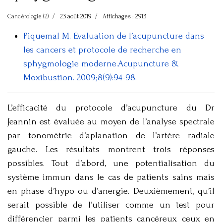
Cancérologie (2)
23 août 2019
Affichages : 2913
Piquemal M. Évaluation de l’acupuncture dans
les cancers et protocole de recherche en
sphygmologie moderne.Acupuncture &
Moxibustion. 2009;8(9):94-98.
L’efficacité du protocole d’acupuncture du Dr
Jeannin est évaluée au moyen de l’analyse spectrale
par tonométrie d’aplanation de l’artère radiale
gauche. Les résultats montrent trois réponses
possibles. Tout d’abord, une potentialisation du
système immun dans le cas de patients sains mais
en phase d’hypo ou d’anergie. Deuxièmement, qu’il
serait possible de l’utiliser comme un test pour
différencier parmi les patients cancéreux ceux en