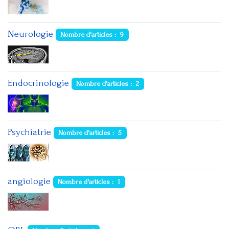
Neurologie
Nombre d'articles : 9
Endocrinologie
Nombre d'articles : 2
Psychiatrie
Nombre d'articles : 5
angiologie
Nombre d'articles : 1