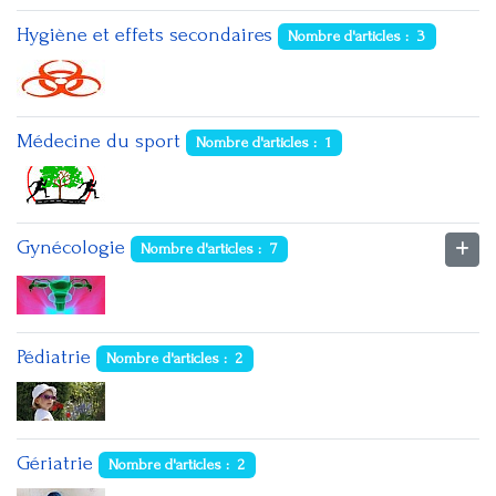
Hygiène et effets secondaires
Nombre d'articles : 3
Médecine du sport
Nombre d'articles : 1
Gynécologie
Nombre d'articles : 7
Pédiatrie
Nombre d'articles : 2
Gériatrie
Nombre d'articles : 2