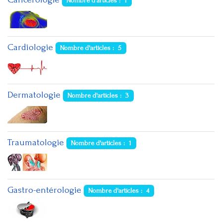
Nombre d'articles : 1
Cardiologie
Nombre d'articles : 5
Dermatologie
Nombre d'articles : 3
Traumatologie
Nombre d'articles : 1
Gastro-entérologie
Nombre d'articles : 4