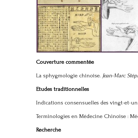
Couverture commentée
La sphygmologie chinoise.
Jean-Marc Sté
Etudes traditionnelles
Indications consensuelles des vingt-et-un
Terminologies en Médecine Chinoise : Méc
Recherche