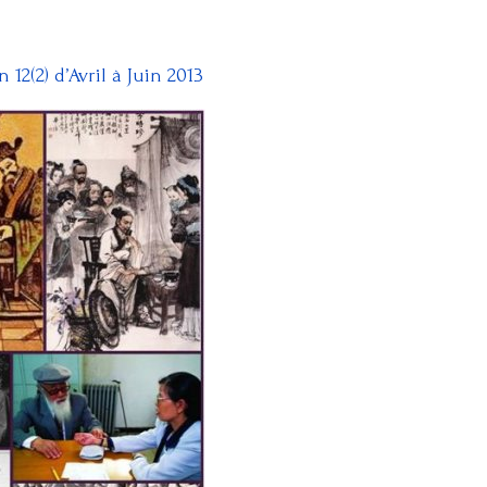
2(2) d’Avril à Juin 2013