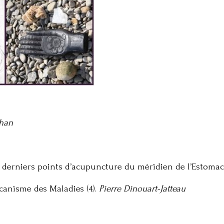
phan
 derniers points d’acupuncture du méridien de l’Estomac 
anisme des Maladies (4).
Pierre Dinouart-Jatteau