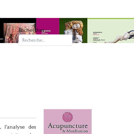
Rechercher
 l’analyse des