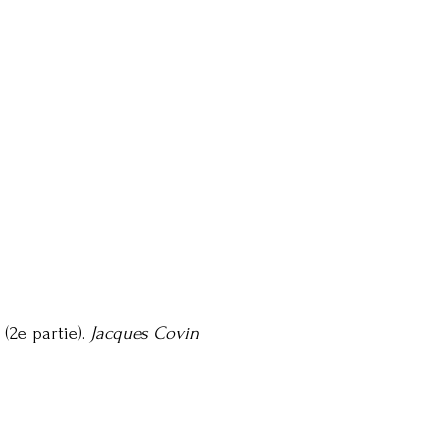
(2e partie).
Jacques Covin