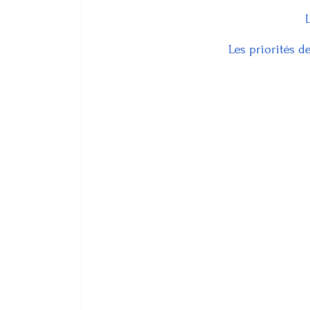
L
Les priorités de