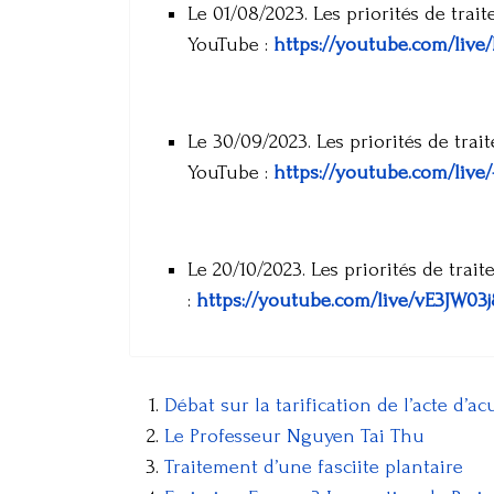
Le 01/08/2023. Les priorités de trai
YouTube :
https://youtube.com/liv
Le 30/09/2023. Les priorités de trai
YouTube :
https://youtube.com/liv
Le 20/10/2023. Les priorités de trai
:
https://youtube.com/live/vE3JW03
Débat sur la tarification de l’acte d’
Le Professeur Nguyen Tai Thu
Traitement d’une fasciite plantaire