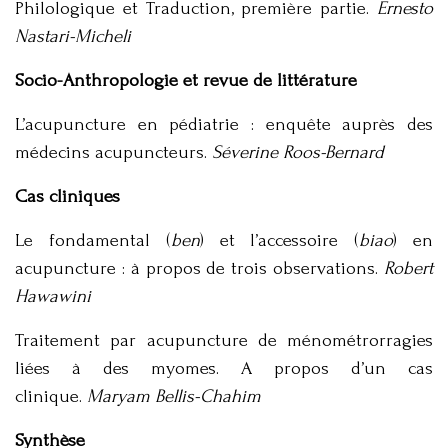
Philologique et Traduction, première partie.
Ernesto
Nastari-Micheli
Socio-Anthropologie et revue de littérature
L’acupuncture en pédiatrie : enquête auprès des
médecins acupuncteurs.
Séverine Roos-Bernard
Cas cliniques
Le fondamental (
ben
) et l’accessoire (
biao
) en
acupuncture : à propos de trois observations.
Robert
Hawawini
Traitement par acupuncture de ménométrorragies
liées à des myomes. A propos d’un cas
clinique.
Maryam Bellis-Chahim
Synthèse