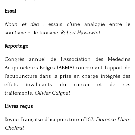
Essai
Noun et dao
: essais d’une analogie entre le
soufisme et le taoïsme.
Robert Hawawini
Reportage
Congrès annuel de l’Association des Médecins
Acupuncteurs Belges (ABMA) concernant l’apport de
l’acupuncture dans la prise en charge intégrée des
effets invalidants du cancer et de ses
traitements.
Olivier Cuignet
Livres reçus
Revue Française d’acupuncture n°167.
Florence Phan-
Choffrut