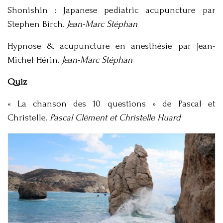
Shonishin : Japanese pediatric acupuncture par
Stephen Birch.
Jean-Marc Stéphan
Hypnose & acupuncture en anesthésie par Jean-
Michel Hérin.
Jean-Marc Stéphan
Quiz
« La chanson des 10 questions » de Pascal et
Christelle.
Pascal Clément et Christelle Huard