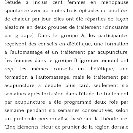
L’étude a inclus cent femmes en ménopause
spontanée avec au moins trois épisodes de bouffées
de chaleur par jour. Elles ont été réparties de façon
aléatoire en deux groupes de traitement (cinquante
par groupe). Dans le groupe A, les participantes
reçoivent des conseils en diététique, une formation
à l’automassage et un traitement par acupuncture.
Les femmes dans le groupe B (groupe témoin) ont
reçu les mêmes conseils en diététique, une
formation à l’automassage, mais le traitement par
acupuncture a débuté plus tard, seulement six
semaines après inclusion dans l’étude. Le traitement
par acupuncture a été programmé deux fois par
semaine pendant six semaines consécutives, selon
un protocole personnalisé basé sur la théorie des
Cinq Eléments. Fleur de prunier de la région dorsale