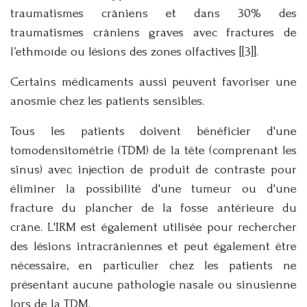
traumatismes crâniens et dans 30% des
traumatismes crâniens graves avec fractures de
l’ethmoïde ou lésions des zones olfactives [[3]].
Certains médicaments aussi peuvent favoriser une
anosmie chez les patients sensibles.
Tous les patients doivent bénéficier d'une
tomodensitométrie (TDM) de la tête (comprenant les
sinus) avec injection de produit de contraste pour
éliminer la possibilité d'une tumeur ou d'une
fracture du plancher de la fosse antérieure du
crâne. L'IRM est également utilisée pour rechercher
des lésions intracrâniennes et peut également être
nécessaire, en particulier chez les patients ne
présentant aucune pathologie nasale ou sinusienne
lors de la TDM.