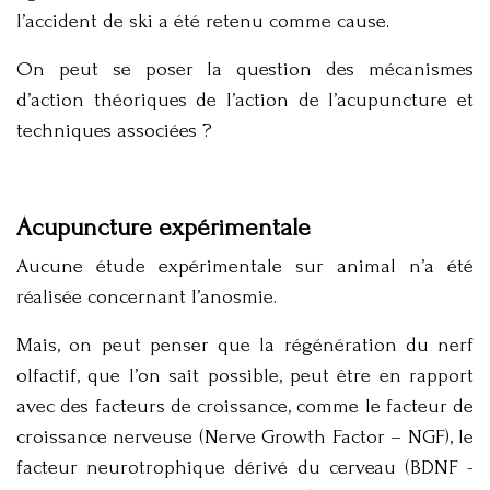
l’accident de ski a été retenu comme cause.
On peut se poser la question des mécanismes
d’action théoriques de l’action de l’acupuncture et
techniques associées ?
Acupuncture expérimentale
Aucune étude expérimentale sur animal n’a été
réalisée concernant l’anosmie.
Mais, on peut penser que la régénération du nerf
olfactif, que l’on sait possible, peut être en rapport
avec des facteurs de croissance, comme le facteur de
croissance nerveuse (Nerve Growth Factor – NGF), le
facteur neurotrophique dérivé du cerveau (BDNF -