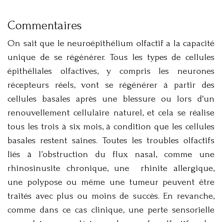
Commentaires
On sait que le neuroépithélium olfactif a la capacité
unique de se régénérer. Tous les types de cellules
épithéliales olfactives, y compris les neurones
récepteurs réels, vont se régénérer à partir des
cellules basales après une blessure ou lors d'un
renouvellement cellulaire naturel, et cela se réalise
tous les trois à six mois, à condition que les cellules
basales restent saines. Toutes les troubles olfactifs
liés à l’obstruction du flux nasal, comme une
rhinosinusite chronique, une rhinite allergique,
une polypose ou même une tumeur peuvent être
traités avec plus ou moins de succès. En revanche,
comme dans ce cas clinique, une perte sensorielle