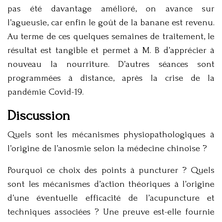
pas été davantage amélioré, on avance sur
l’agueusie, car enfin le goût de la banane est revenu.
Au terme de ces quelques semaines de traitement, le
résultat est tangible et permet à M. B d’apprécier à
nouveau la nourriture. D’autres séances sont
programmées à distance, après la crise de la
pandémie Covid-19.
Discussion
Quels sont les mécanismes physiopathologiques à
l’origine de l’anosmie selon la médecine chinoise ?
Pourquoi ce choix des points à puncturer ? Quels
sont les mécanismes d’action théoriques à l’origine
d’une éventuelle efficacité de l’acupuncture et
techniques associées ? Une preuve est-elle fournie