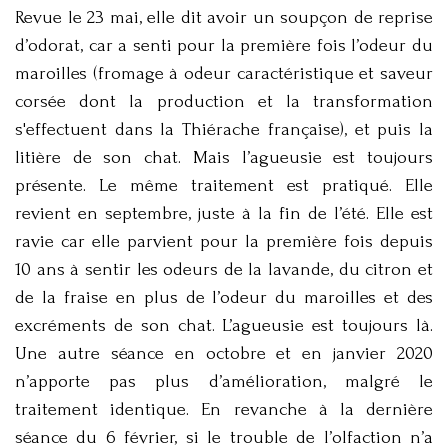
Revue le 23 mai, elle dit avoir un soupçon de reprise
d’odorat, car a senti pour la première fois l’odeur du
maroilles (fromage à odeur caractéristique et saveur
corsée dont la production et la transformation
s'effectuent dans la Thiérache française), et puis la
litière de son chat. Mais l’agueusie est toujours
présente. Le même traitement est pratiqué. Elle
revient en septembre, juste à la fin de l’été. Elle est
ravie car elle parvient pour la première fois depuis
10 ans à sentir les odeurs de la lavande, du citron et
de la fraise en plus de l’odeur du maroilles et des
excréments de son chat. L’agueusie est toujours là.
Une autre séance en octobre et en janvier 2020
n’apporte pas plus d’amélioration, malgré le
traitement identique. En revanche à la dernière
séance du 6 février, si le trouble de l’olfaction n’a