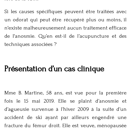
Si les causes spécifiques peuvent être traitées avec
un odorat qui peut être récupéré plus ou moins, il
n'existe malheureusement aucun traitement efficace
de l'anosmie. Qu’en est-il de l’acupuncture et des
techniques associées ?
Présentation d’un cas clinique
Mme B. Martine, 58 ans, est vue pour la première
fois le 15 mai 2019. Elle se plaint d’anosmie et
d’agueusie survenue à l’hiver 2009 à la suite d’un
accident de ski ayant par ailleurs engendré une
fracture du fémur droit. Elle est veuve, ménopausée