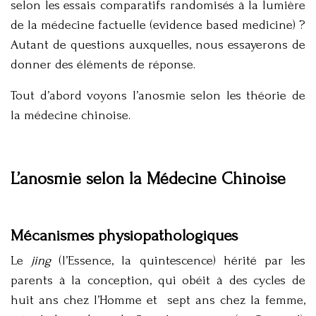
selon les essais comparatifs randomisés à la lumière
de la médecine factuelle (evidence based medicine) ?
Autant de questions auxquelles, nous essayerons de
donner des éléments de réponse.
Tout d’abord voyons l’anosmie selon les théorie de
la médecine chinoise.
L’anosmie selon la Médecine Chinoise
Mécanismes physiopathologiques
Le
jing
(l’Essence, la quintescence) hérité par les
parents à la conception, qui obéit à des cycles de
huit ans chez l’Homme et sept ans chez la femme,