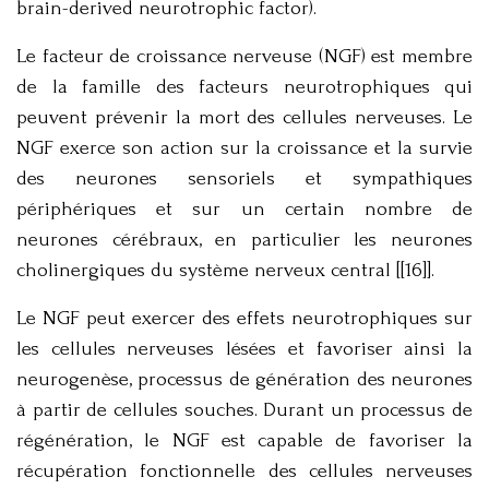
brain-derived neurotrophic factor).
Le facteur de croissance nerveuse (NGF) est membre
de la famille des facteurs neurotrophiques qui
peuvent prévenir la mort des cellules nerveuses. Le
NGF exerce son action sur la croissance et la survie
des neurones sensoriels et sympathiques
périphériques et sur un certain nombre de
neurones cérébraux, en particulier les neurones
cholinergiques du système nerveux central [[16]].
Le NGF peut exercer des effets neurotrophiques sur
les cellules nerveuses lésées et favoriser ainsi la
neurogenèse, processus de génération des neurones
à partir de cellules souches. Durant un processus de
régénération, le NGF est capable de favoriser la
récupération fonctionnelle des cellules nerveuses