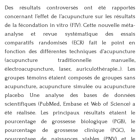
Des résultats controversés ont été rapportés
concernant l’effet de l’acupuncture sur les résultats
de la fécondation in vitro (FIV). Cette nouvelle méta-
analyse et revue systématique des essais
comparatifs randomisés (ECR) fait le point en
fonction des différentes techniques d’acupuncture
(acupuncture traditionnelle manuelle,
électroacupuncture, laser, auriculothérapie...). Les
groupes témoins étaient composés de groupes sans
acupuncture, acupuncture simulée ou acupuncture
placebo. Une analyse des bases de données
scientifiques (PubMed, Embase et Web of Science) a
été réalisée. Les principaux résultats étaient le
pourcentage de grossesse biologique (PGB), le
pourcentage de grossesse clinique (PGC), le
pourcentage de naissances viables (PNV) et le