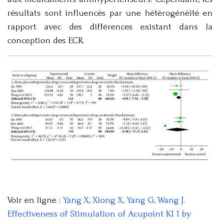
résultats sont influencés par une hétérogénéité en
rapport avec des différences existant dans la
conception des ECR.
Voir en ligne :
Yang X, Xiong X, Yang G, Wang J.
Effectiveness of Stimulation of Acupoint KI 1 by