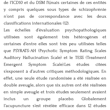
de l’ICD10 et du DSM IV,mais certaines de ces entités
y compris quelques sous types de schizophrénie
n’ont pas de correspondance avec les deux
classifications internationales (12).
Les échelles d’évaluation psychopathologiques
utilisées sont également très hétérogènes et
certaines d’entre elles sont très peu utilisées telles
que PSYRATS-AH (Psychotic Symptom Rating Scales
Auditory Hallucination Scale) et le TESS (Treatment
Emergent Symptom Scale).Les études citées
s’exposent à d’autres critiques méthodologiques. En
effet, une seule étude randomisée a été réalisée en
double aveugle, alors que six autres ont été réalisées
en simple aveugle et trois études seulement avaient
inclus un groupe placebo. Globalement
l’acupuncture s’est révélée efficace dans 12 études