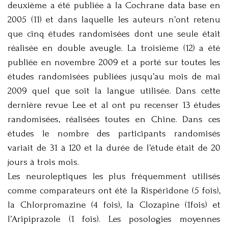
deuxième a été publiée à la Cochrane data base en
2005 (11) et dans laquelle les auteurs n’ont retenu
que cinq études randomisées dont une seule était
réalisée en double aveugle. La troisième (12) a été
publiée en novembre 2009 et a porté sur toutes les
études randomisées publiées jusqu’au mois de mai
2009 quel que soit la langue utilisée. Dans cette
dernière revue Lee et al ont pu recenser 13 études
randomisées, réalisées toutes en Chine. Dans ces
études le nombre des participants randomisés
variait de 31 à 120 et la durée de l’étude était de 20
jours à trois mois.
Les neuroleptiques les plus fréquemment utilisés
comme comparateurs ont été la Rispéridone (5 fois),
la Chlorpromazine (4 fois), la Clozapine (1fois) et
l’Aripiprazole (1 fois). Les posologies moyennes