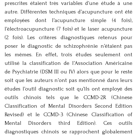
prescrites étaient très variables d’une étude à une
autre. Différentes techniques d’acupuncture ont été
employées dont l’acupuncture simple (4 fois),
l’électroacupuncture (7 fois) et le laser acupuncture
(2 fois). Les critères diagnostiques retenus pour
poser le diagnostic de schizophrénie n’étaient pas
les mêmes. En effet, trois études seulement ont
utilisé la classification de l’Association Américaine
de Psychiatrie (DSM III ou IV) alors que pour le reste
soit que les auteurs n’ont pas mentionné dans leurs
études l’outil diagnostic soit qu’ils ont employé des
outils chinois tels que le CCMD-2R (Chinese
Classification of Mental Disorders Second Edition
Revised) et le CCMD-3 (Chinese Classification of
Mental Disorders third Edition). Ces outils
diagnostiques chinois se rapprochent globalement