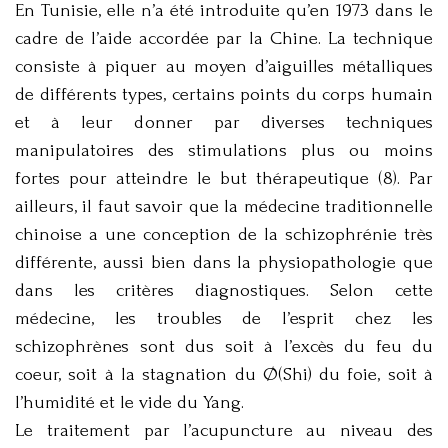
En Tunisie, elle n’a été introduite qu’en 1973 dans le
cadre de l’aide accordée par la Chine. La technique
consiste à piquer au moyen d’aiguilles métalliques
de différents types, certains points du corps humain
et à leur donner par diverses techniques
manipulatoires des stimulations plus ou moins
fortes pour atteindre le but thérapeutique (8). Par
ailleurs, il faut savoir que la médecine traditionnelle
chinoise a une conception de la schizophrénie très
différente, aussi bien dans la physiopathologie que
dans les critères diagnostiques. Selon cette
médecine, les troubles de l’esprit chez les
schizophrènes sont dus soit à l’excès du feu du
coeur, soit à la stagnation du Ø(Shi) du foie, soit à
l’humidité et le vide du Yang.
Le traitement par l’acupuncture au niveau des