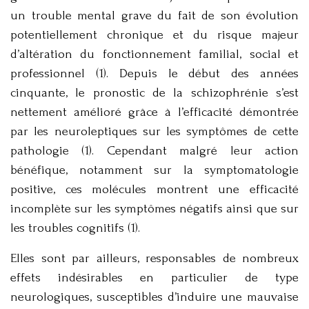
un trouble mental grave du fait de son évolution
potentiellement chronique et du risque majeur
d’altération du fonctionnement familial, social et
professionnel (1). Depuis le début des années
cinquante, le pronostic de la schizophrénie s’est
nettement amélioré grâce à l’efficacité démontrée
par les neuroleptiques sur les symptômes de cette
pathologie (1). Cependant malgré leur action
bénéfique, notamment sur la symptomatologie
positive, ces molécules montrent une efficacité
incomplète sur les symptômes négatifs ainsi que sur
les troubles cognitifs (1).
Elles sont par ailleurs, responsables de nombreux
effets indésirables en particulier de type
neurologiques, susceptibles d’induire une mauvaise