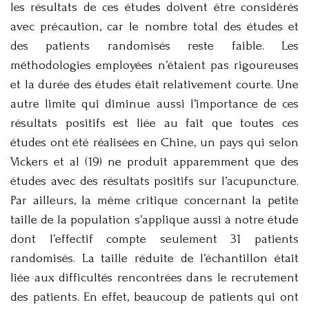
les résultats de ces études doivent être considérés
avec précaution, car le nombre total des études et
des patients randomisés reste faible. Les
méthodologies employées n’étaient pas rigoureuses
et la durée des études était relativement courte. Une
autre limite qui diminue aussi l’importance de ces
résultats positifs est liée au fait que toutes ces
études ont été réalisées en Chine, un pays qui selon
Vickers et al (19) ne produit apparemment que des
études avec des résultats positifs sur l’acupuncture.
Par ailleurs, la même critique concernant la petite
taille de la population s’applique aussi à notre étude
dont l’effectif compte seulement 31 patients
randomisés. La taille réduite de l’échantillon était
liée aux difficultés rencontrées dans le recrutement
des patients. En effet, beaucoup de patients qui ont