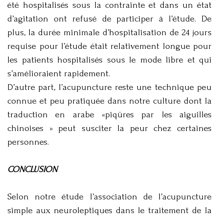
été hospitalisés sous la contrainte et dans un état
d’agitation ont refusé de participer à l’étude. De
plus, la durée minimale d’hospitalisation de 24 jours
requise pour l’étude était relativement longue pour
les patients hospitalisés sous le mode libre et qui
s’amélioraient rapidement.
D’autre part, l’acupuncture reste une technique peu
connue et peu pratiquée dans notre culture dont la
traduction en arabe «piqûres par les aiguilles
chinoises » peut susciter la peur chez certaines
personnes.
CONCLUSION
Selon notre étude l’association de l’acupuncture
simple aux neuroleptiques dans le traitement de la