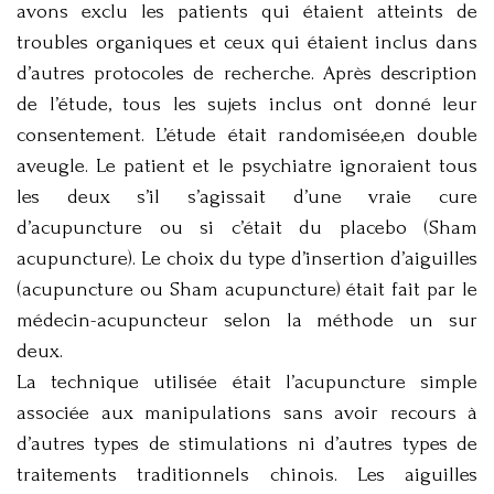
avons exclu les patients qui étaient atteints de
troubles organiques et ceux qui étaient inclus dans
d’autres protocoles de recherche. Après description
de l’étude, tous les sujets inclus ont donné leur
consentement. L’étude était randomisée,en double
aveugle. Le patient et le psychiatre ignoraient tous
les deux s’il s’agissait d’une vraie cure
d’acupuncture ou si c’était du placebo (Sham
acupuncture). Le choix du type d’insertion d’aiguilles
(acupuncture ou Sham acupuncture) était fait par le
médecin-acupuncteur selon la méthode un sur
deux.
La technique utilisée était l’acupuncture simple
associée aux manipulations sans avoir recours à
d’autres types de stimulations ni d’autres types de
traitements traditionnels chinois. Les aiguilles