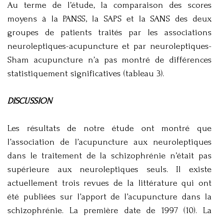
Au terme de l’étude, la comparaison des scores
moyens à la PANSS, la SAPS et la SANS des deux
groupes de patients traités par les associations
neuroleptiques-acupuncture et par neuroleptiques-
Sham acupuncture n’a pas montré de différences
statistiquement significatives (tableau 3).
DISCUSSION
Les résultats de notre étude ont montré que
l’association de l’acupuncture aux neuroleptiques
dans le traitement de la schizophrénie n’était pas
supérieure aux neuroleptiques seuls. Il existe
actuellement trois revues de la littérature qui ont
été publiées sur l’apport de l’acupuncture dans la
schizophrénie. La première date de 1997 (10). La