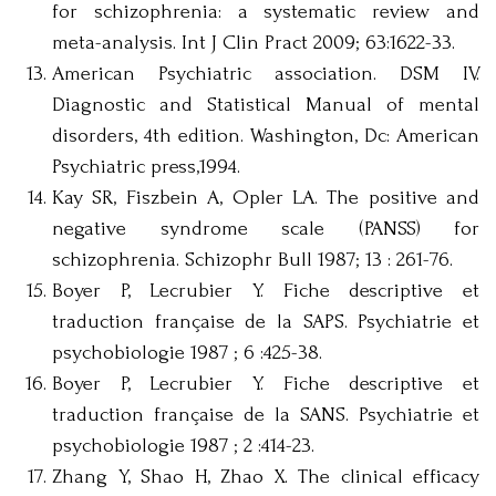
for schizophrenia: a systematic review and
meta-analysis. Int J Clin Pract 2009; 63:1622-33.
American Psychiatric association. DSM IV.
Diagnostic and Statistical Manual of mental
disorders, 4th edition. Washington, Dc: American
Psychiatric press,1994.
Kay SR, Fiszbein A, Opler LA. The positive and
negative syndrome scale (PANSS) for
schizophrenia. Schizophr Bull 1987; 13 : 261-76.
Boyer P, Lecrubier Y. Fiche descriptive et
traduction française de la SAPS. Psychiatrie et
psychobiologie 1987 ; 6 :425-38.
Boyer P, Lecrubier Y. Fiche descriptive et
traduction française de la SANS. Psychiatrie et
psychobiologie 1987 ; 2 :414-23.
Zhang Y, Shao H, Zhao X. The clinical efficacy