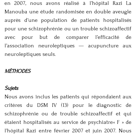
en 2007, nous avons réalisé à l’hôpital Razi La
Manouba une étude randomisée en double aveugle
auprès d’une population de patients hospitalisés
pour une schizophrénie ou un trouble schizoaffectif
avec pour but de comparer l’efficacité de
l’association neuroleptiques — acupuncture aux
neuroleptiques seuls.
MÉTHODES
Sujets
Nous avons inclus les patients qui répondaient aux
critères du DSM IV (13) pour le diagnostic de
schizophrénie ou de trouble schizoaffectif et qui
étaient hospitalisés au service de psychiatre« F » de
l’hôpital Razi entre février 2007 et juin 2007. Nous