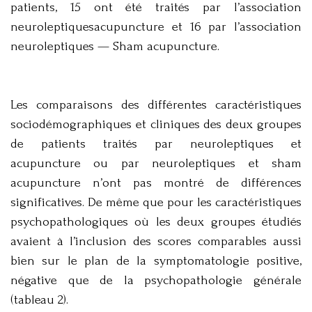
patients, 15 ont été traités par l’association
neuroleptiquesacupuncture et 16 par l’association
neuroleptiques — Sham acupuncture.
Les comparaisons des différentes caractéristiques
sociodémographiques et cliniques des deux groupes
de patients traités par neuroleptiques et
acupuncture ou par neuroleptiques et sham
acupuncture n’ont pas montré de différences
significatives. De même que pour les caractéristiques
psychopathologiques où les deux groupes étudiés
avaient à l’inclusion des scores comparables aussi
bien sur le plan de la symptomatologie positive,
négative que de la psychopathologie générale
(tableau 2).