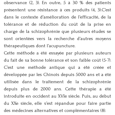
observance (2, 3). En outre, 5 à 30 % des patients
présentent une résistance à ces produits (4, 3).C’est
dans le contexte d’amélioration de l’efficacité, de la
tolérance et de réduction du coût de la prise en
charge de la schizophrénie que plusieurs études se
sont orientées vers la recherche d’autres moyens
thérapeutiques dont l’acupuncture.
Cette méthode a été essayée par plusieurs auteurs
du fait de sa bonne tolérance et son faible coût (5-7).
C’est une méthode antique qui a été créée et
développée par les Chinois depuis 5000 ans et a été
utilisée dans le traitement de la schizophrénie
depuis plus de 2000 ans. Cette thérapie a été
introduite en occident au XVIe siècle. Puis, au début
du XXe siècle, elle s’est répandue pour faire partie
des médecines alternatives et complémentaires (8).