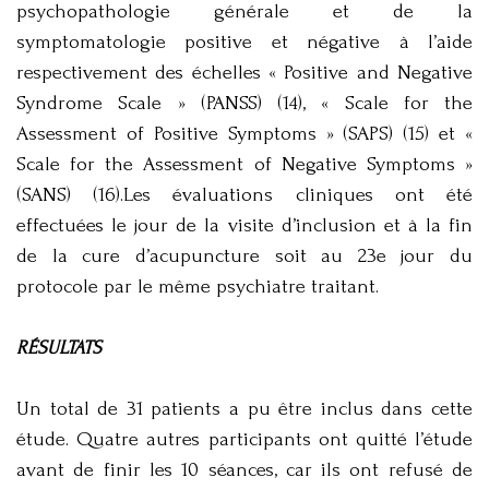
psychopathologie générale et de la
symptomatologie positive et négative à l’aide
respectivement des échelles « Positive and Negative
Syndrome Scale » (PANSS) (14), « Scale for the
Assessment of Positive Symptoms » (SAPS) (15) et «
Scale for the Assessment of Negative Symptoms »
(SANS) (16).Les évaluations cliniques ont été
effectuées le jour de la visite d’inclusion et à la fin
de la cure d’acupuncture soit au 23e jour du
protocole par le même psychiatre traitant.
RÉSULTATS
Un total de 31 patients a pu être inclus dans cette
étude. Quatre autres participants ont quitté l’étude
avant de finir les 10 séances, car ils ont refusé de