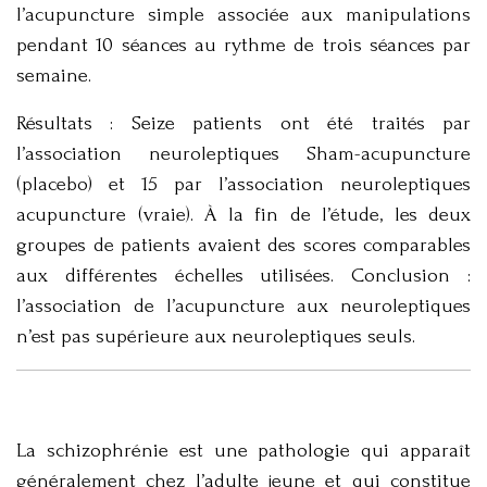
l’acupuncture simple associée aux manipulations
pendant 10 séances au rythme de trois séances par
semaine.
Résultats : Seize patients ont été traités par
l’association neuroleptiques Sham-acupuncture
(placebo) et 15 par l’association neuroleptiques
acupuncture (vraie). À la fin de l’étude, les deux
groupes de patients avaient des scores comparables
aux différentes échelles utilisées. Conclusion :
l’association de l’acupuncture aux neuroleptiques
n’est pas supérieure aux neuroleptiques seuls.
La schizophrénie est une pathologie qui apparaît
généralement chez l’adulte jeune et qui constitue