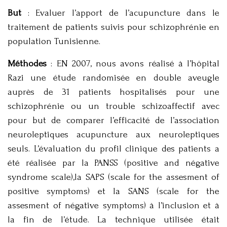
But
: Evaluer l’apport de l’acupuncture dans le
traitement de patients suivis pour schizophrénie en
population Tunisienne.
Méthodes
: EN 2007, nous avons réalisé à l’hôpital
Razi une étude randomisée en double aveugle
auprès de 31 patients hospitalisés pour une
schizophrénie ou un trouble schizoaffectif avec
pour but de comparer l’efficacité de l’association
neuroleptiques acupuncture aux neuroleptiques
seuls. L’évaluation du profil clinique des patients a
été réalisée par la PANSS (positive and négative
syndrome scale),la SAPS (scale for the assesment of
positive symptoms) et la SANS (scale for the
assesment of négative symptoms) à l’inclusion et à
la fin de l’étude. La technique utilisée était