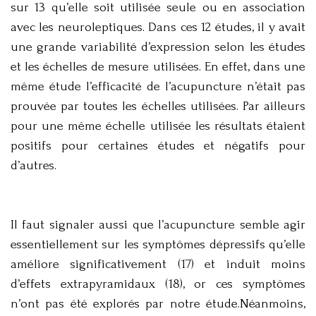
sur 13 qu’elle soit utilisée seule ou en association
avec les neuroleptiques. Dans ces 12 études, il y avait
une grande variabilité d’expression selon les études
et les échelles de mesure utilisées. En effet, dans une
même étude l’efficacité de l’acupuncture n’était pas
prouvée par toutes les échelles utilisées. Par ailleurs
pour une même échelle utilisée les résultats étaient
positifs pour certaines études et négatifs pour
d’autres.
Il faut signaler aussi que l’acupuncture semble agir
essentiellement sur les symptômes dépressifs qu’elle
améliore significativement (17) et induit moins
d’effets extrapyramidaux (18), or ces symptômes
n’ont pas été explorés par notre étude.Néanmoins,