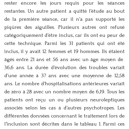
rester encore les jours requis pour les séances
restantes. Un autre patient a quitté l’étude au bout
de la première séance, car il n’a pas supporté les
piqûres des aiguilles. Plusieurs autres ont refusé
catégoriquement d’être inclus, car ils ont eu peur de
cette technique. Parmi les 31 patients qui ont été
inclus, il y avait 12 femmes et 19 hommes. Ils étaient
âgés entre 21 ans et 56 ans avec un âge moyen de
36,6 ans. La durée d’évolution des troubles variait
d’une année à 37 ans avec une moyenne de 12,58
ans. Le nombre d’hospitalisations antérieures variait
de zéro à 28 avec un nombre moyen de 6,19. Tous les
patients ont reçu un ou plusieurs neuroleptiques
associés selon les cas à d’autres psychotropes. Les
différentes données concernant le traitement lors de
l’inclusion sont décrites dans le tableau 1. Parmi ces