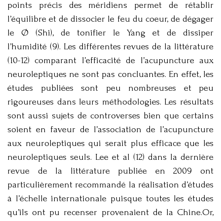
points précis des méridiens permet de rétablir
l’équilibre et de dissocier le feu du coeur, de dégager
le Ø (Shi), de tonifier le Yang et de dissiper
l’humidité (9). Les différentes revues de la littérature
(10-12) comparant l’efficacité de l’acupuncture aux
neuroleptiques ne sont pas concluantes. En effet, les
études publiées sont peu nombreuses et peu
rigoureuses dans leurs méthodologies. Les résultats
sont aussi sujets de controverses bien que certains
soient en faveur de l’association de l’acupuncture
aux neuroleptiques qui serait plus efficace que les
neuroleptiques seuls. Lee et al (12) dans la dernière
revue de la littérature publiée en 2009 ont
particulièrement recommandé la réalisation d’études
à l’échelle internationale puisque toutes les études
qu’ils ont pu recenser provenaient de la Chine.Or,