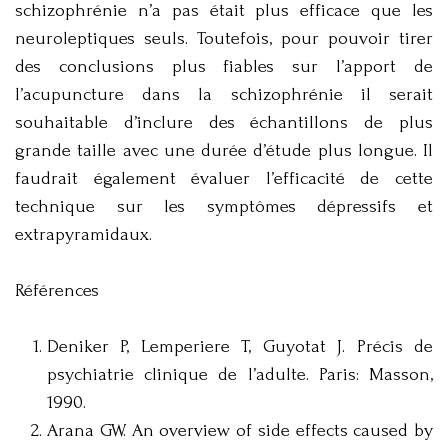
schizophrénie n’a pas était plus efficace que les
neuroleptiques seuls. Toutefois, pour pouvoir tirer
des conclusions plus fiables sur l’apport de
l’acupuncture dans la schizophrénie il serait
souhaitable d’inclure des échantillons de plus
grande taille avec une durée d’étude plus longue. Il
faudrait également évaluer l’efficacité de cette
technique sur les symptômes dépressifs et
extrapyramidaux.
Références
Deniker P, Lemperiere T, Guyotat J. Précis de
psychiatrie clinique de l’adulte. Paris: Masson,
1990.
Arana GW. An overview of side effects caused by