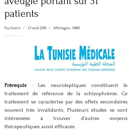
aveugle portant sur 31
patients
Psychiatrie
23 août 2019
Affichages : 6980
Prérequis
: Les neuroleptiques constituent le
traitement de référence de la schizophrénie. Ce
traitement se caractérise par des effets secondaires
souvent très invalidants. Plusieurs études se sont
intéressées à trouver d’autres moyens
thérapeutiques aussi efficaces.