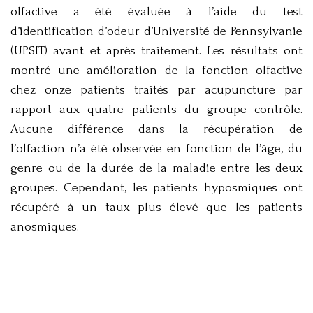
olfactive a été évaluée à l’aide du test
d’identification d’odeur d’Université de Pennsylvanie
(UPSIT) avant et après traitement. Les résultats ont
montré une amélioration de la fonction olfactive
chez onze patients traités par acupuncture par
rapport aux quatre patients du groupe contrôle.
Aucune différence dans la récupération de
l’olfaction n’a été observée en fonction de l’âge, du
genre ou de la durée de la maladie entre les deux
groupes. Cependant, les patients hyposmiques ont
récupéré à un taux plus élevé que les patients
anosmiques.