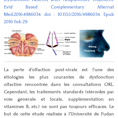
Evid Based Complementary Alternat
Med.2016:4986034. doi : 10.1155/2016/4986034. Epub
2016 Feb 29.
La perte d’olfaction post-virale est l’une des
étiologies les plus courantes de dysfonction
olfactive rencontrée dans les consultations ORL.
Cependant, les traitements standards (stéroïdes par
voie générale et locale, supplémentation en
vitamines B, etc.) ne sont pas toujours efficaces. Le
but de cette étude réalisée à l’Université de Fudan