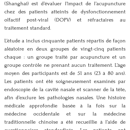
(Shanghai) est d’évaluer l’impact de l’acupuncture
chez des patients atteints de dysfonctionnement
olfactif post-viral (DOPV) et réfractaires au
traitement standard.
L’étude a inclus cinquante patients répartis de façon
aléatoire en deux groupes de vingt-cinq patients
chaque : un groupe traité par acupuncture et un
groupe contrôle ne prenant aucun traitement. L’âge
moyen des participants est de 51 ans (23 à 80 ans).
Les patients ont été soigneusement examinés par
endoscopie de la cavité nasale et scanner de la tête,
afin d’exclure les pathologies nasales. Une histoire
médicale approfondie basée à la fois sur la
médecine occidentale et sur la médecine
traditionnelle chinoise a été recueillie à l’aide de