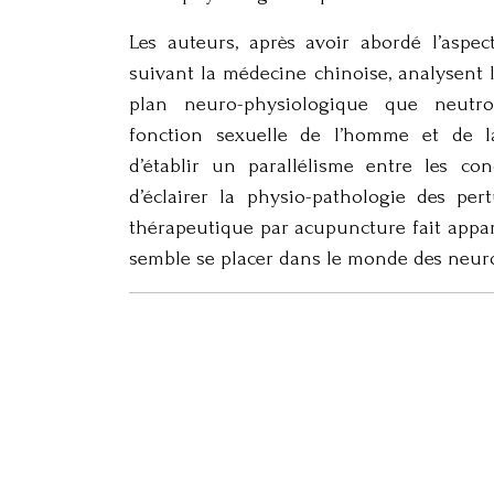
Les auteurs, après avoir abordé l’aspect
suivant la médecine chinoise, analysent l
plan neuro-physiologique que neutro
fonction sexuelle de l’homme et de 
d’établir un parallélisme entre les co
d’éclairer la physio-pathologie des per
thérapeutique par acupuncture fait appara
semble se placer dans le monde des neuro