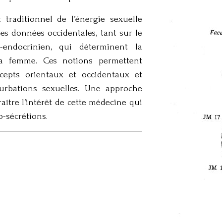
 traditionnel de l’énergie sexuelle
es données occidentales, tant sur le
-endocrinien, qui déterminent la
la femme. Ces notions permettent
ncepts orientaux et occidentaux et
turbations sexuelles. Une approche
ître l’intérêt de cette médecine qui
-sécrétions.