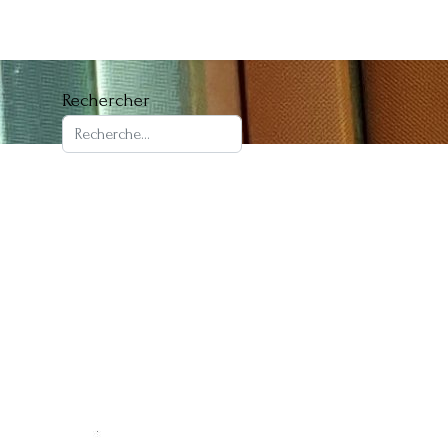
Rechercher