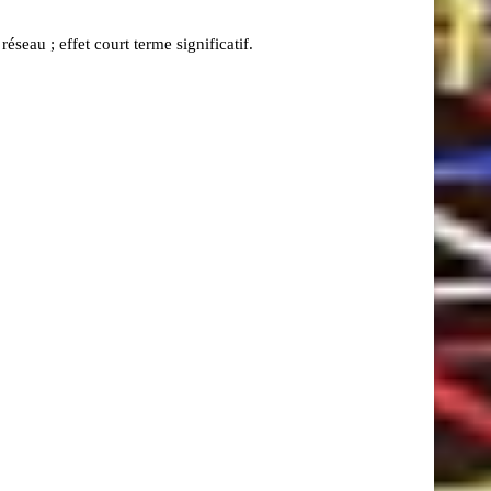
seau ; effet court terme significatif.