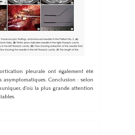
ortication pleurale ont également été
nus asymptomatiques. Conclusion : selon
muniquer, d’où la plus grande attention
iables.