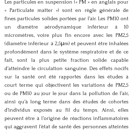
Les particules en suspension (« PM » en anglais pour
« Particulate matter ») sont en règle générale de
fines particules solides portées par l’air. Les PM10 ont
un diamètre aérodynamique inférieur à 10
micromètres, voire plus fin encore avec les PM2,5
(diamètre inférieur à 2,5μm) et peuvent être inhalées
profondément dans le système respiratoire et de ce
fait, sont la plus petite fraction solide capable
d’atteindre le circulation sanguine. Des effets nocifs
sur la santé ont été rapportés dans les études à
court terme qui objectivent les variations de PM2,5
ou de PM10 au jour le jour dans la pollution de l’air,
ainsi qu’à long terme dans des études de cohortes
d’individus exposés au fil du temps. Ainsi, elles
peuvent être à l’origine de réactions inflammatoires
qui aggravent l’état de santé des personnes atteintes