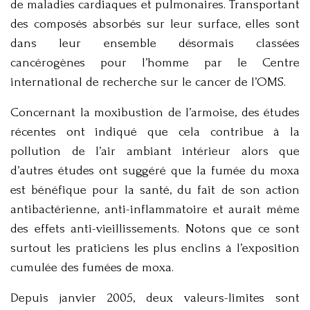
de maladies cardiaques et pulmonaires. Transportant
des composés absorbés sur leur surface, elles sont
dans leur ensemble désormais classées
cancérogènes pour l’homme par le Centre
international de recherche sur le cancer de l’OMS.
Concernant la moxibustion de l’armoise, des études
récentes ont indiqué que cela contribue à la
pollution de l’air ambiant intérieur alors que
d’autres études ont suggéré que la fumée du moxa
est bénéfique pour la santé, du fait de son action
antibactérienne, anti-inflammatoire et aurait même
des effets anti-vieillissements. Notons que ce sont
surtout les praticiens les plus enclins à l’exposition
cumulée des fumées de moxa.
Depuis janvier 2005, deux valeurs-limites sont