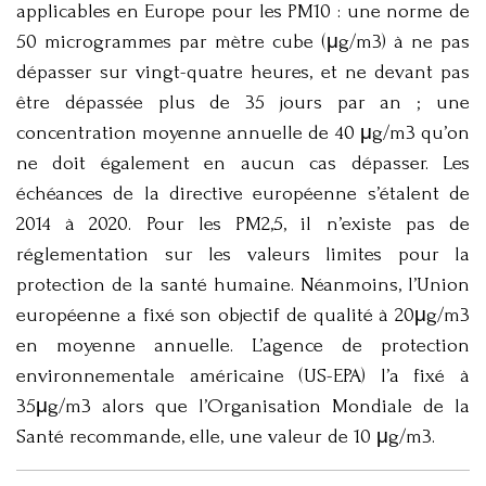
applicables en Europe pour les PM10 : une norme de
50 microgrammes par mètre cube (μg/m3) à ne pas
dépasser sur vingt-quatre heures, et ne devant pas
être dépassée plus de 35 jours par an ; une
concentration moyenne annuelle de 40 μg/m3 qu’on
ne doit également en aucun cas dépasser. Les
échéances de la directive européenne s’étalent de
2014 à 2020. Pour les PM2,5, il n’existe pas de
réglementation sur les valeurs limites pour la
protection de la santé humaine. Néanmoins, l’Union
européenne a fixé son objectif de qualité à 20μg/m3
en moyenne annuelle. L’agence de protection
environnementale américaine (US-EPA) l’a fixé à
35μg/m3 alors que l’Organisation Mondiale de la
Santé recommande, elle, une valeur de 10 μg/m3.