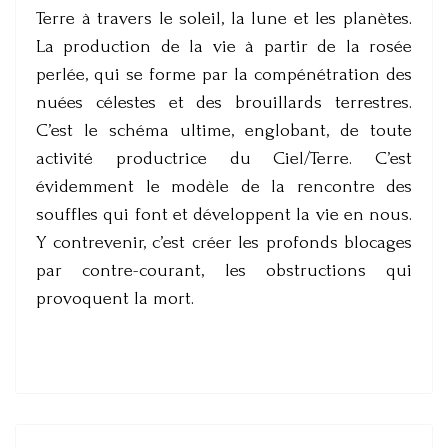
Terre à travers le soleil, la lune et les planètes.
La production de la vie à partir de la rosée
perlée, qui se forme par la compénétration des
nuées célestes et des brouillards terrestres.
C’est le schéma ultime, englobant, de toute
activité productrice du Ciel/Terre. C’est
évidemment le modèle de la rencontre des
souffles qui font et développent la vie en nous.
Y contrevenir, c’est créer les profonds blocages
par contre-courant, les obstructions qui
provoquent la mort.