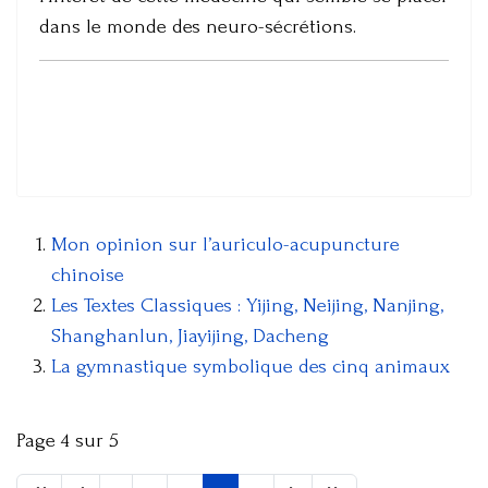
dans le monde des neuro-sécrétions.
Mon opinion sur l’auriculo-acupuncture
chinoise
Les Textes Classiques : Yijing, Neijing, Nanjing,
Shanghanlun, Jiayijing, Dacheng
La gymnastique symbolique des cinq animaux
Page 4 sur 5