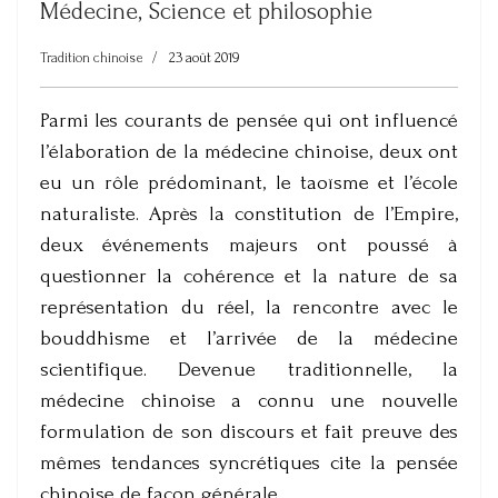
Médecine, Science et philosophie
Tradition chinoise
23 août 2019
Parmi les courants de pensée qui ont influencé
l’élaboration de la médecine chinoise, deux ont
eu un rôle prédominant, le taoïsme et l’école
naturaliste. Après la constitution de l’Empire,
deux événements majeurs ont poussé à
questionner la cohérence et la nature de sa
représentation du réel, la rencontre avec le
bouddhisme et l’arrivée de la médecine
scientifique. Devenue traditionnelle, la
médecine chinoise a connu une nouvelle
formulation de son discours et fait preuve des
mêmes tendances syncrétiques cite la pensée
chinoise de façon générale.