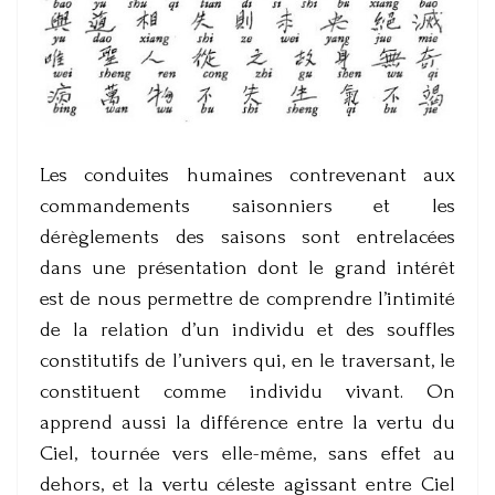
Les conduites humaines contrevenant aux
commandements saisonniers et les
dérèglements des saisons sont entrelacées
dans une présentation dont le grand intérêt
est de nous permettre de comprendre l’intimité
de la relation d’un individu et des souffles
constitutifs de l’univers qui, en le traversant, le
constituent comme individu vivant. On
apprend aussi la différence entre la vertu du
Ciel, tournée vers elle-même, sans effet au
dehors, et la vertu céleste agissant entre Ciel