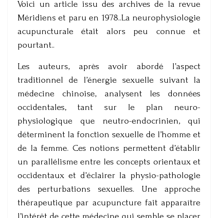
Voici un article issu des archives de la revue
Méridiens et paru en 1978..La neurophysiologie
acupuncturale était alors peu connue et
pourtant..
Les auteurs, après avoir abordé l’aspect
traditionnel de l’énergie sexuelle suivant la
médecine chinoise, analysent les données
occidentales, tant sur le plan neuro-
physiologique que neutro-endocrinien, qui
déterminent la fonction sexuelle de l’homme et
de la femme. Ces notions permettent d’établir
un parallélisme entre les concepts orientaux et
occidentaux et d’éclairer la physio-pathologie
des perturbations sexuelles. Une approche
thérapeutique par acupuncture fait apparaître
l’intérêt de cette médecine qui semble se placer