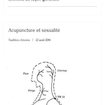
Acupuncture et sexualité
Tradition chinoise
22 août 2019