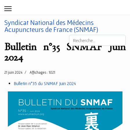
Syndicat National des Médecins
Acupuncteurs de France (SNMAF)
Rechercher
Bulletin n°35 SNMAF Juin
2024
21 juin 2024
Affichages : 1021
Bulletin n°35 du SNMAF Juin 2024