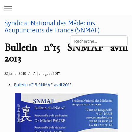
Syndicat National des Médecins
Acupuncteurs de France (SNMAF)
Rechercher
Bulletin n°15 SNMAF avril
2013
22 juillet 2018
Affichages : 2017
Bulletin n°15 SNMAF avril 2013