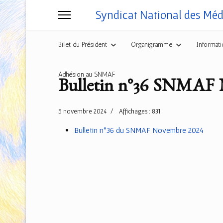
Syndicat National des Mé
Billet du Président
Organigramme
Informati
Adhésion au SNMAF
Bulletin n°36 SNMAF 
5 novembre 2024
Affichages : 831
Bulletin n°36 du SNMAF Novembre 2024