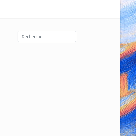
Rechercher