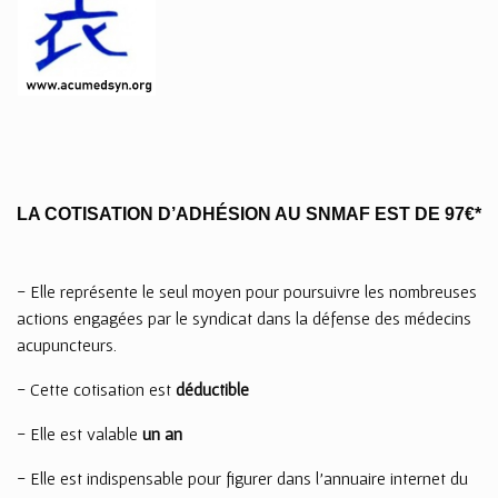
sword
LA COTISATION D’ADHÉSION AU SNMAF EST DE 97€*
- Elle représente le seul moyen pour poursuivre les nombreuses
actions engagées par le syndicat dans la défense des médecins
acupuncteurs.
- Cette cotisation est
déductible
- Elle est valable
un an
- Elle est indispensable pour figurer dans l’annuaire internet du