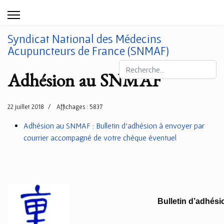
Syndicat National des Médecins
Acupuncteurs de France (SNMAF)
Rechercher
Adhésion au SNMAF
22 juillet 2018
Affichages : 5837
Adhésion au SNMAF : Bulletin d'adhésion à envoyer par
courrier accompagné de votre chèque éventuel
Bulletin d’adhés