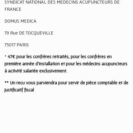
SYNDICAT NATIONAL DES MEDECINS ACUPUNCTEURS DE
FRANCE
DOMUS MEDICA
79 Rue DE TOCQUEVILLE
75017 PARIS
*
47€ pour les confrères retraités, pour les confrères en
première année d’installation et pour les médecins acupuncteurs
à activité salariée exclusivement.
** Un reçu vous parviendra pour servir de pièce comptable et de
justificatif fiscal