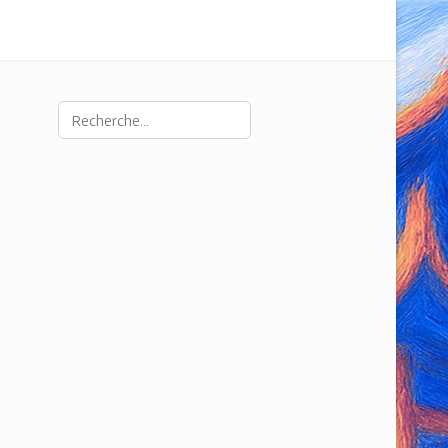
Rechercher