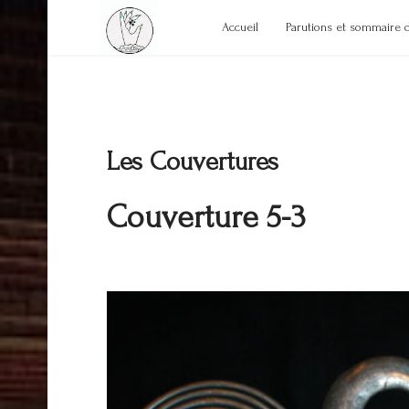
Accueil
Parutions et sommaire 
Les Couvertures
Couverture 5-3