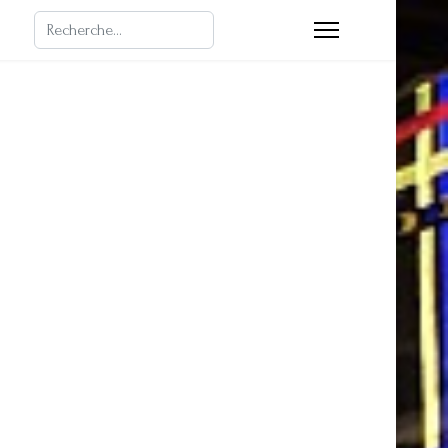
Rechercher