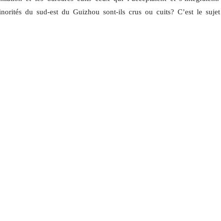
inorités du sud-est du Guizhou sont-ils crus ou cuits? C’est le suj