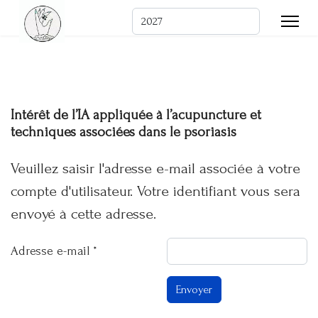
Rechercher
Intérêt de l’IA appliquée à l’acupuncture et
techniques associées dans le psoriasis
Veuillez saisir l'adresse e-mail associée à votre
compte d'utilisateur. Votre identifiant vous sera
envoyé à cette adresse.
Adresse e-mail
*
Envoyer